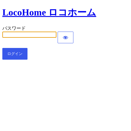
LocoHome ロコホーム
パスワード