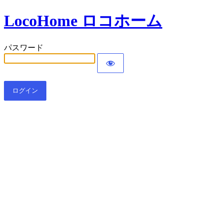
LocoHome ロコホーム
パスワード