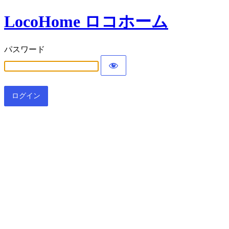
LocoHome ロコホーム
パスワード