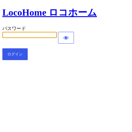
LocoHome ロコホーム
パスワード