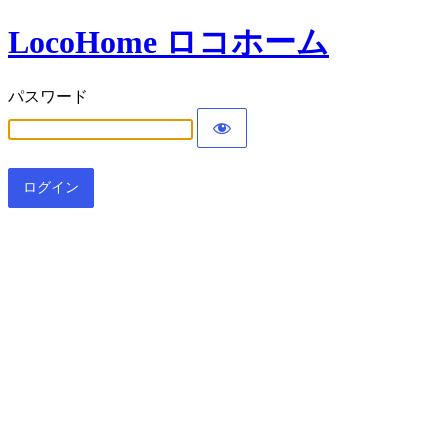
LocoHome ロコホーム
パスワード