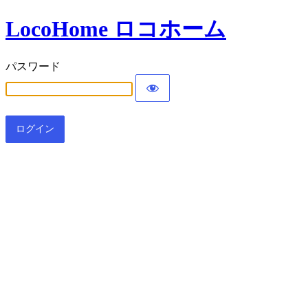
LocoHome ロコホーム
パスワード