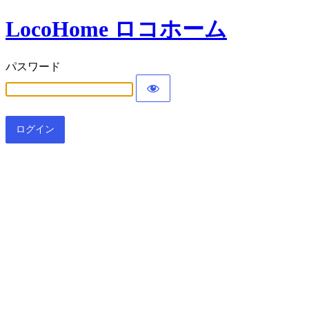
LocoHome ロコホーム
パスワード