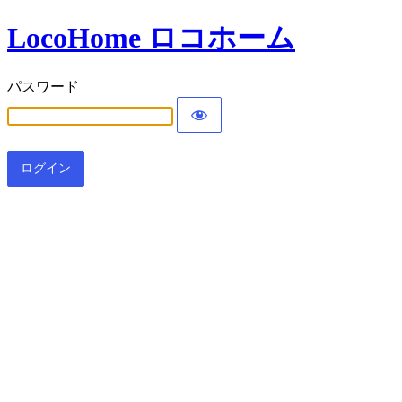
LocoHome ロコホーム
パスワード