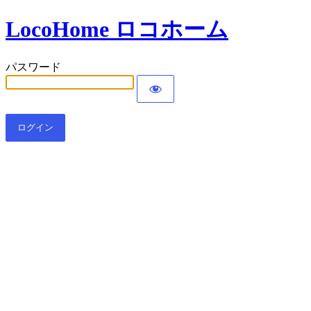
LocoHome ロコホーム
パスワード