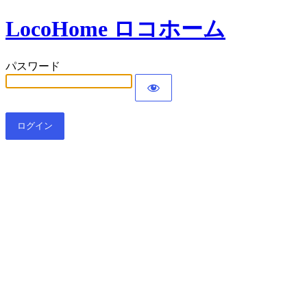
LocoHome ロコホーム
パスワード