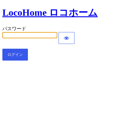
LocoHome ロコホーム
パスワード