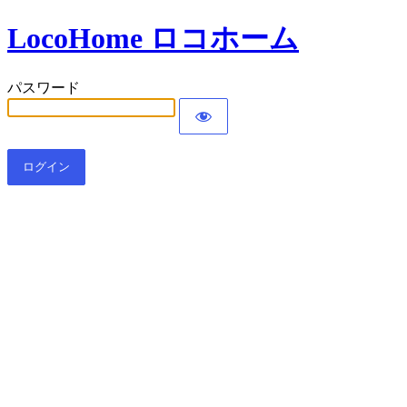
LocoHome ロコホーム
パスワード