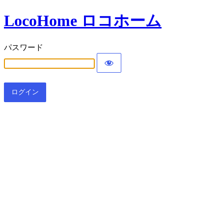
LocoHome ロコホーム
パスワード