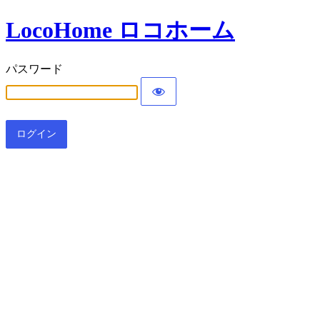
LocoHome ロコホーム
パスワード