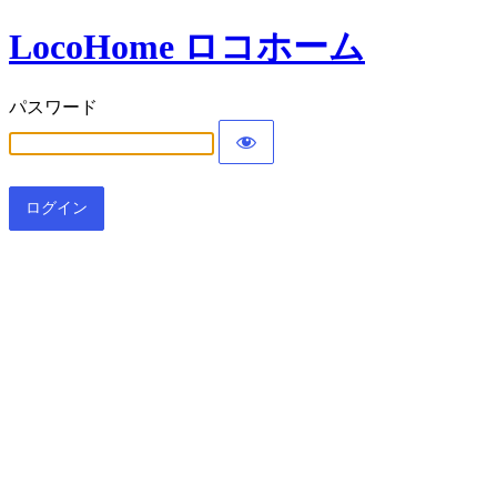
LocoHome ロコホーム
パスワード