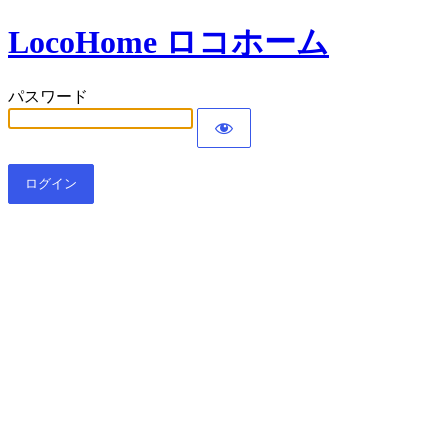
LocoHome ロコホーム
パスワード