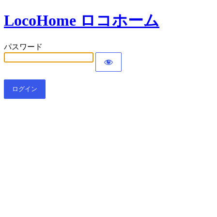
LocoHome ロコホーム
パスワード