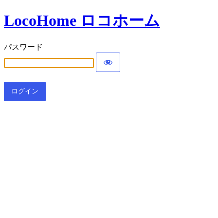
LocoHome ロコホーム
パスワード