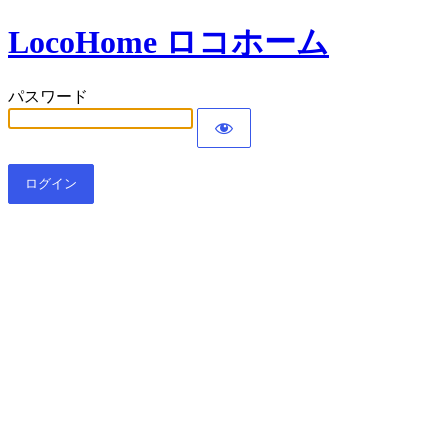
LocoHome ロコホーム
パスワード