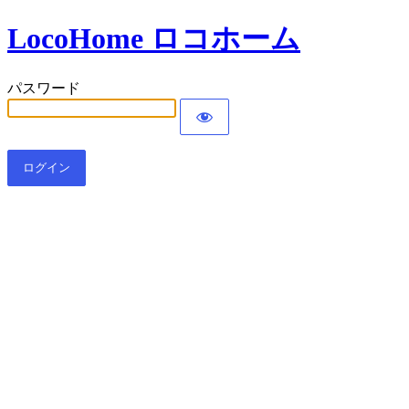
LocoHome ロコホーム
パスワード