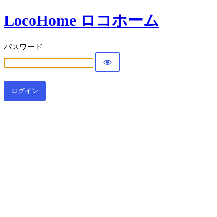
LocoHome ロコホーム
パスワード