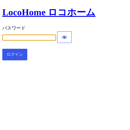
LocoHome ロコホーム
パスワード