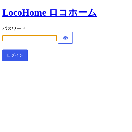
LocoHome ロコホーム
パスワード