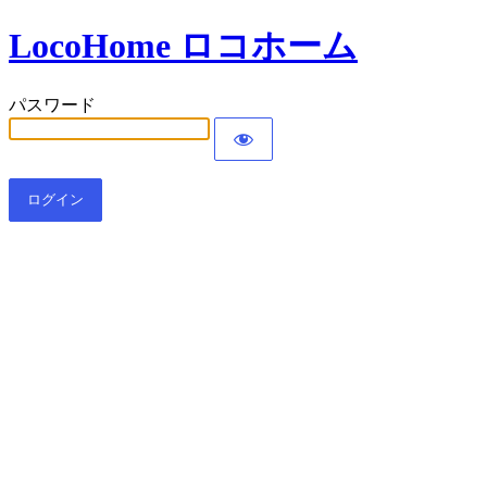
LocoHome ロコホーム
パスワード