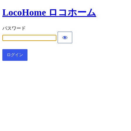
LocoHome ロコホーム
パスワード