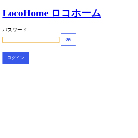
LocoHome ロコホーム
パスワード