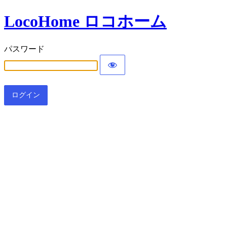
LocoHome ロコホーム
パスワード