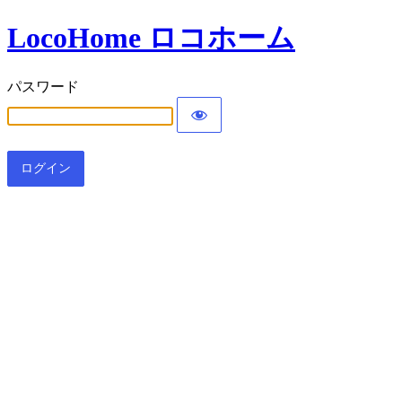
LocoHome ロコホーム
パスワード