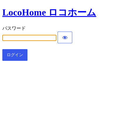
LocoHome ロコホーム
パスワード