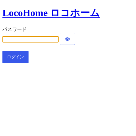
LocoHome ロコホーム
パスワード