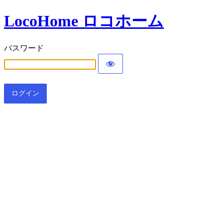
LocoHome ロコホーム
パスワード