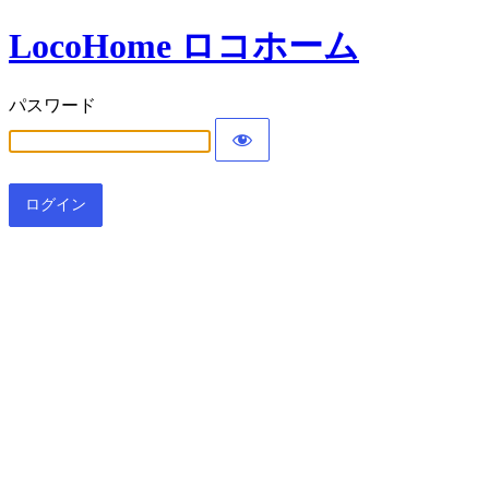
LocoHome ロコホーム
パスワード