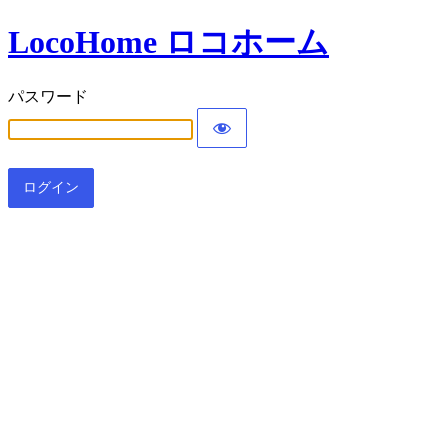
LocoHome ロコホーム
パスワード