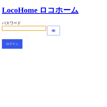
LocoHome ロコホーム
パスワード