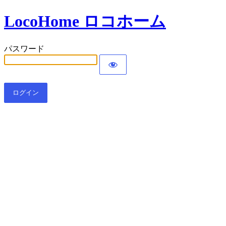
LocoHome ロコホーム
パスワード